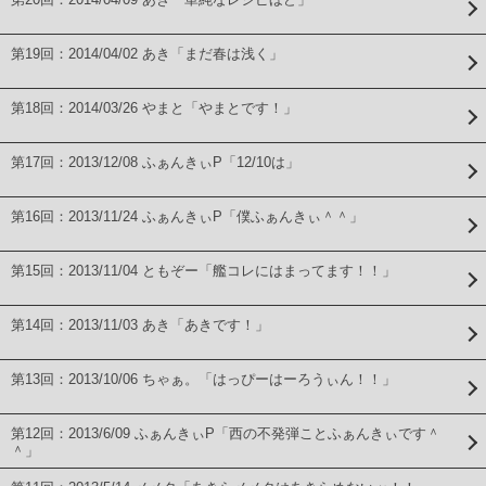
第19回：2014/04/02 あき「まだ春は浅く」
第18回：2014/03/26 やまと「やまとです！」
第17回：2013/12/08 ふぁんきぃP「12/10は」
第16回：2013/11/24 ふぁんきぃP「僕ふぁんきぃ＾＾」
第15回：2013/11/04 ともぞー「艦コレにはまってます！！」
第14回：2013/11/03 あき「あきです！」
第13回：2013/10/06 ちゃぁ。「はっぴーはーろうぃん！！」
第12回：2013/6/09 ふぁんきぃP「西の不発弾ことふぁんきぃです＾
＾」