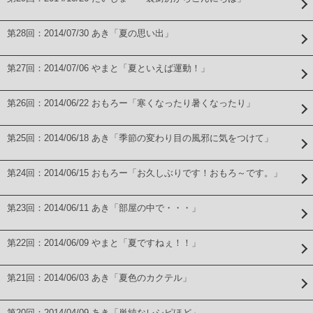
第28回：2014/07/30 あき「夏の思い出」
第27回：2014/07/06 やまと「夏といえば運動！」
第26回：2014/06/22 おもろー「寒くなったり暑くなったり」
第25回：2014/06/18 あき「季節の変わり目の風邪に気をつけて」
第24回：2014/06/15 おもろー「お久しぶりです！おもろ～です。」
第23回：2014/06/11 あき「部屋の中で・・・」
第22回：2014/06/09 やまと「夏ですねぇ！！」
第21回：2014/06/03 あき「夏色のカクテル」
第20回：2014/04/09 あき「単純なレシピほど」