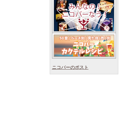
ニコバーのポスト