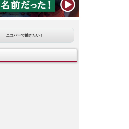
ニコバーで働きたい！