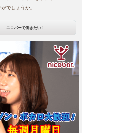
かがでしょうか。
ニコバーで働きたい！