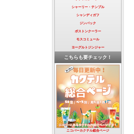
シャーリー・テンプル
シャンディガフ
ジンバック
ボストンクーラー
モスコミュール
ヨーグルトジンジャー
こちらも要チェック！
ニコバーカクテル総合ページ