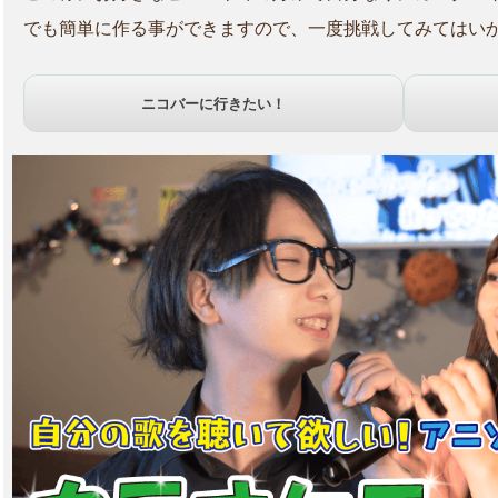
でも簡単に作る事ができますので、一度挑戦してみてはい
ニコバーに行きたい！