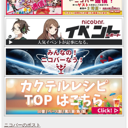
ニコバーのポスト