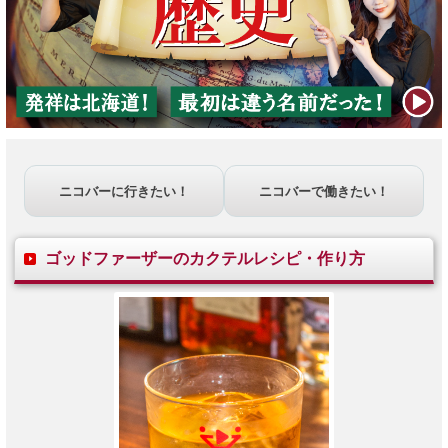
ニコバーに行きたい！
ニコバーで働きたい！
ゴッドファーザーのカクテルレシピ・作り方