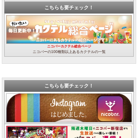
こちらも要チェック！
ニコバーカクテル総合ページ
ニコバーの100種類以上あるカクテルの一覧
こちらも要チェック！