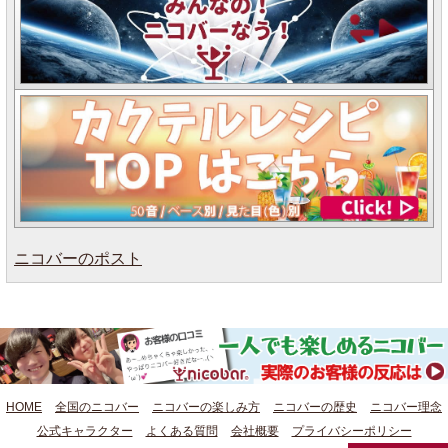
ニコバーのポスト
HOME
全国のニコバー
ニコバーの楽しみ方
ニコバーの歴史
ニコバー理念
公式キャラクター
よくある質問
会社概要
プライバシーポリシー