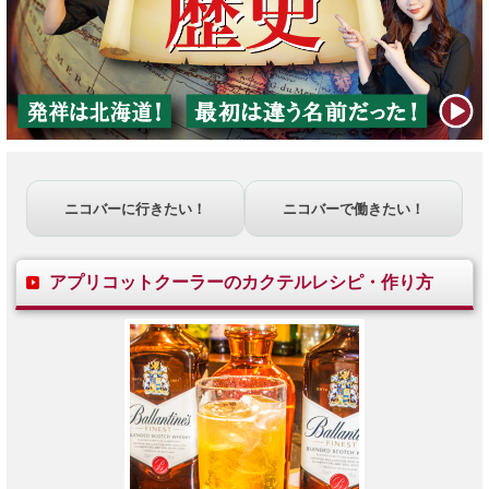
ニコバーに行きたい！
ニコバーで働きたい！
アプリコットクーラーのカクテルレシピ・作り方