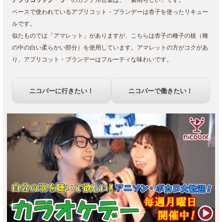
ベースで使われているアプリコット・ブランデーは杏子を使ったリキュー
ルです。
似たものでは「アマレット」がありますが、こちらは杏子の種子の核（種
の中の白い柔らかい部分）を使用しています。アマレットの方がコクがあ
り、アプリコット・ブランデーはフルーティな味わいです。
ニコバーに行きたい！
ニコバーで働きたい！