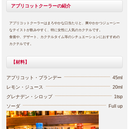
アプリコットクーラーの紹介
アプリコットクーラーはまろやかな口当たりと、爽やかかつジューシー
なテイストが飲みやすく、特に女性に人気のカクテルです。
食後や、デザート、カクテルタイム等のシチュエーションにおすすめの
カクテルです。
【材料】
アプリコット・ブランデー
45ml
レモン・ジュース
20ml
グレナデン・シロップ
1tsp
ソーダ
Full up