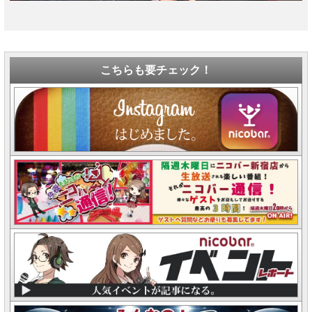
こちらも要チェック！