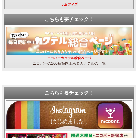
ラムフィズ
こちらも要チェック！
ニコバーカクテル総合ページ
ニコバーの100種類以上あるカクテルの一覧
こちらも要チェック！