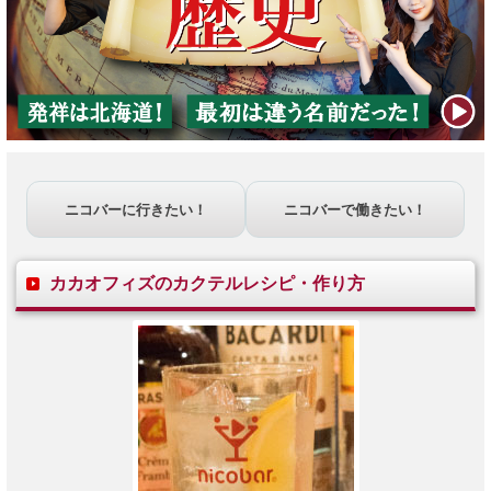
ニコバーに行きたい！
ニコバーで働きたい！
カカオフィズのカクテルレシピ・作り方