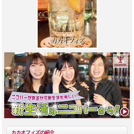
カカオフィズの紹介