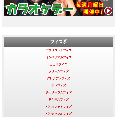
フィズ系
アプリコットフィズ
インペリアルフィズ
カカオフィズ
クリームフィズ
グレナデンフィズ
ジンフィズ
チェリーラムフィズ
テキサスフィズ
バイオレットフィズ
パイナップルフィズ