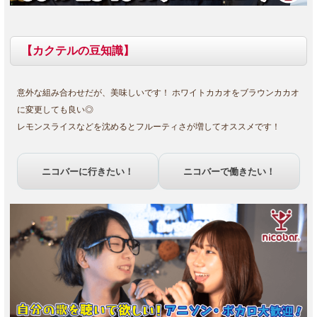
【カクテルの豆知識】
意外な組み合わせだが、美味しいです！ ホワイトカカオをブラウンカカオ
に変更しても良い◎
レモンスライスなどを沈めるとフルーティさが増してオススメです！
ニコバーに行きたい！
ニコバーで働きたい！