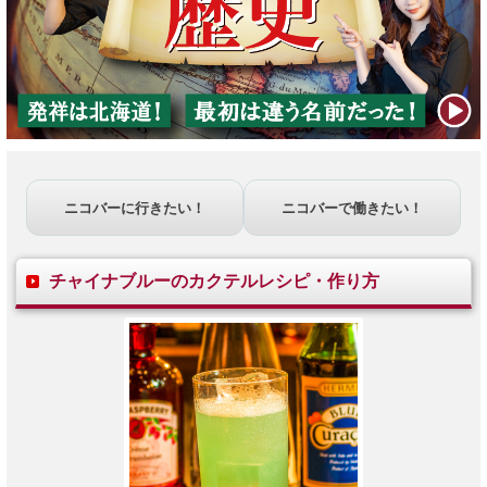
ニコバーに行きたい！
ニコバーで働きたい！
チャイナブルーのカクテルレシピ・作り方