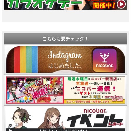
こちらも要チェック！