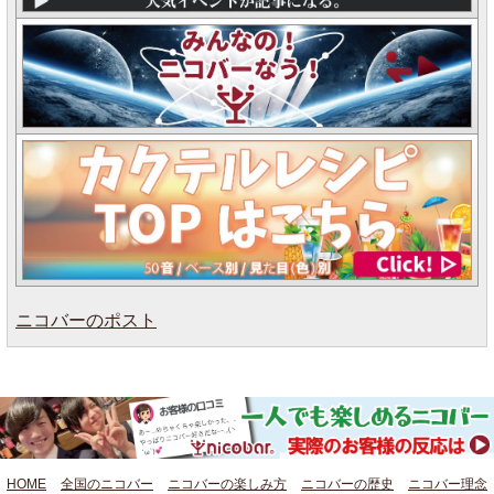
ニコバーのポスト
HOME
全国のニコバー
ニコバーの楽しみ方
ニコバーの歴史
ニコバー理念