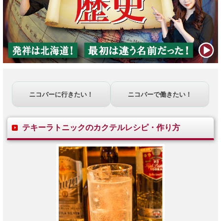
ニコバーに行きたい！
ニコバーで働きたい！
テキーラトニックのカクテルレシピ・作り方