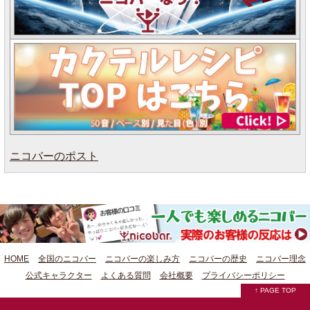
ニコバーのポスト
HOME
全国のニコバー
ニコバーの楽しみ方
ニコバーの歴史
ニコバー理念
公式キャラクター
よくある質問
会社概要
プライバシーポリシー
↑ PAGE TOP