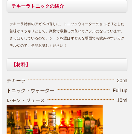
テキーラトニックの紹介
テキーラ特有のアガベの香りに、トニックウォーターのさっぱりとした
苦味がスッキリとして、爽快で喉越しの良いカクテルになっています。
さっぱりしているので、シーンを選ばずどんな場面でも飲みやすいカク
テルなので、是非お試しください！
【材料】
テキーラ
30ml
トニック・ウォーター
Full up
レモン・ジュース
10ml