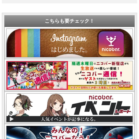
こちらも要チェック！