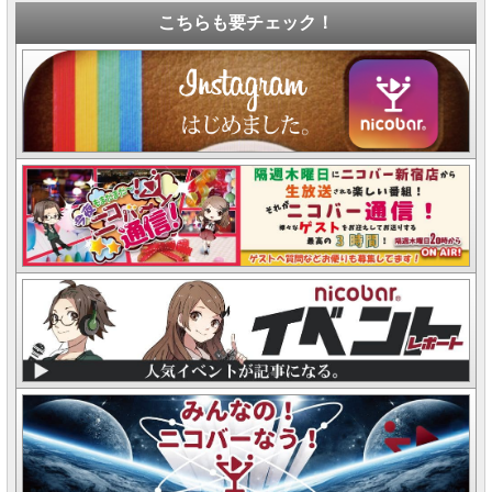
こちらも要チェック！