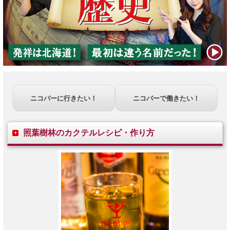
ニコバーに行きたい！
ニコバーで働きたい！
照葉樹林のカクテルレシピ・作り方