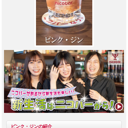
ピンク・ジンの紹介