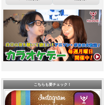
こちらも要チェック！