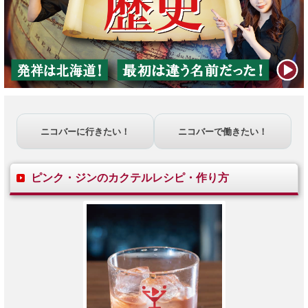
ニコバーに行きたい！
ニコバーで働きたい！
ピンク・ジンのカクテルレシピ・作り方