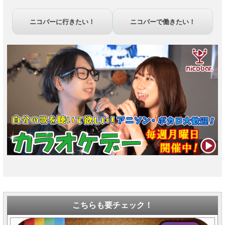
ニコバーに行きたい！
ニコバーで働きたい！
こちらも要チェック！