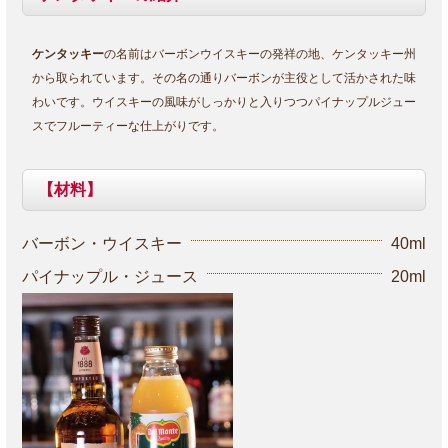
ケンタッキー
の名前はバーボンウイスキーの発祥の地、ケンタッキー州
から取られています。その名の通りバーボンが主役として活かされた味
わいです。ウイスキーの風味がしっかりと入りつつパイナップルジュー
スでフルーティーな仕上がりです。
【材料】
バーボン・ウイスキー
40ml
パイナップル・ジュース
20ml