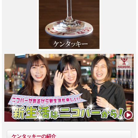
ケンタッキー
の紹介