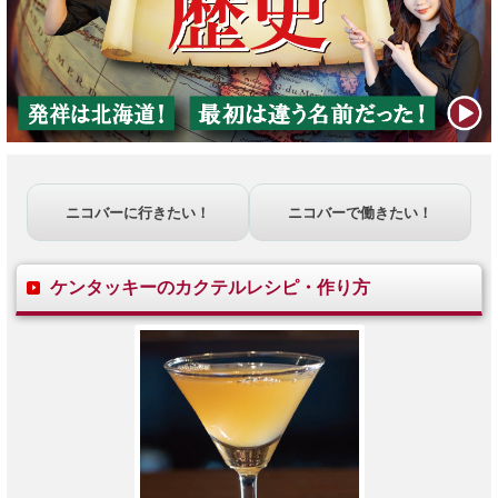
ニコバーに行きたい！
ニコバーで働きたい！
ケンタッキー
のカクテルレシピ・作り方