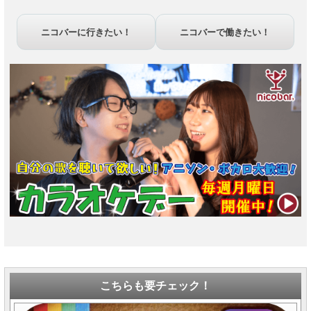
ニコバーに行きたい！
ニコバーで働きたい！
こちらも要チェック！