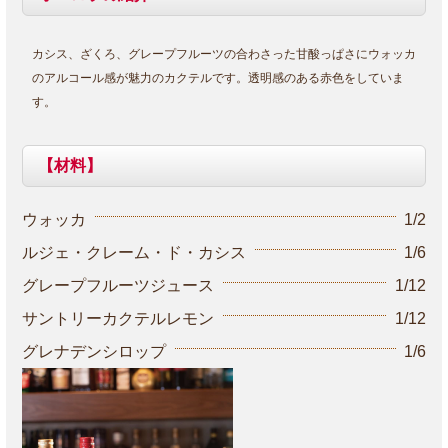
カシス、ざくろ、グレープフルーツの合わさった甘酸っぱさにウォッカ
のアルコール感が魅力のカクテルです。透明感のある赤色をしていま
す。
【材料】
ウォッカ
1/2
ルジェ・クレーム・ド・カシス
1/6
グレープフルーツジュース
1/12
サントリーカクテルレモン
1/12
グレナデンシロップ
1/6