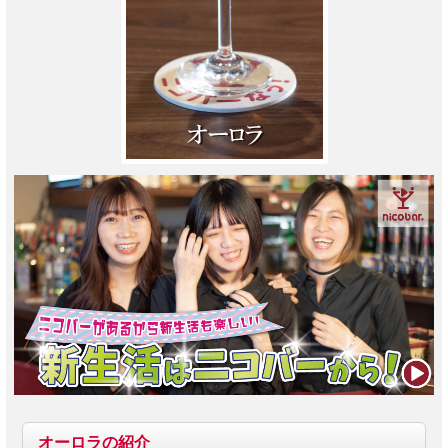
オーロラ
の紹介