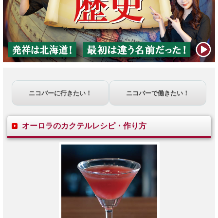
ニコバーに行きたい！
ニコバーで働きたい！
オーロラ
のカクテルレシピ・作り方