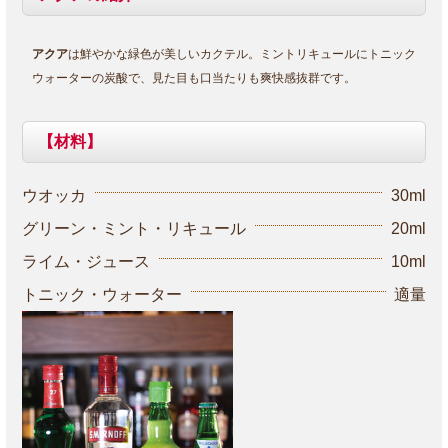
アクア
は鮮やかな緑色が美しいカクテル。ミントリキュールにトニック
ウォーターの炭酸で、見た目も口当たりも爽快感抜群です。
【材料】
ウオッカ
30ml
グリーン・ミント・リキュール
20ml
ライム・ジュース
10ml
トニック・ウォーター
適量