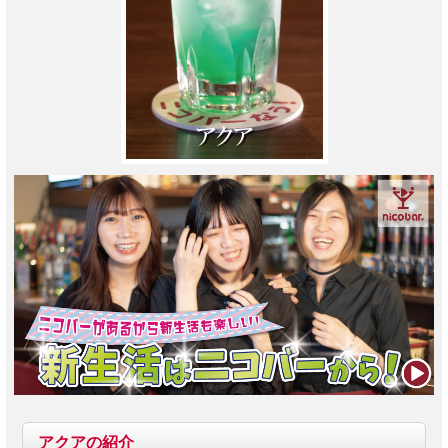
アクア
の紹介