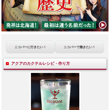
ニコバーに行きたい！
ニコバーで働きたい！
アクア
のカクテルレシピ・作り方