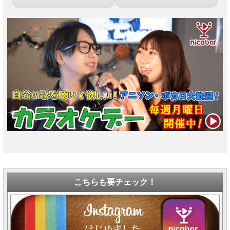
こちらも要チェック！